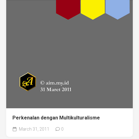
Perkenalan dengan Multikulturalisme
March 31, 2011
0