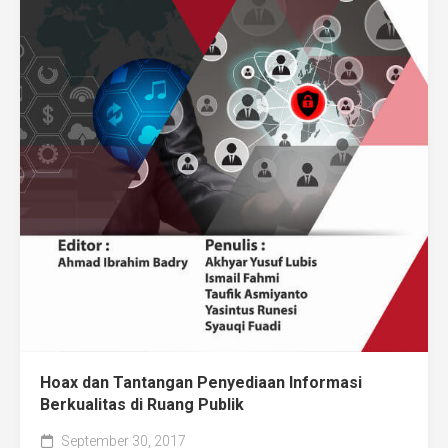
Hoax dan Tantangan Penyediaan Informasi
Berkualitas di Ruang Publik
September 30, 2017