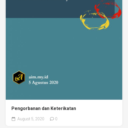
Pengorbanan dan Keterikatan
August 5, 2020
0