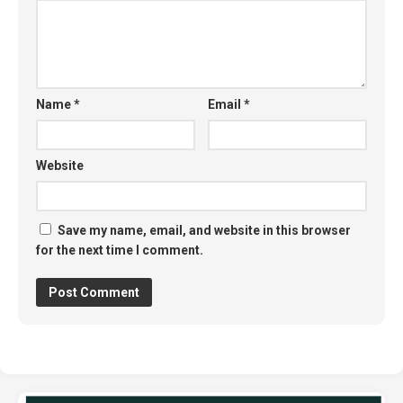
Name
*
Email
*
Website
Save my name, email, and website in this browser
for the next time I comment.