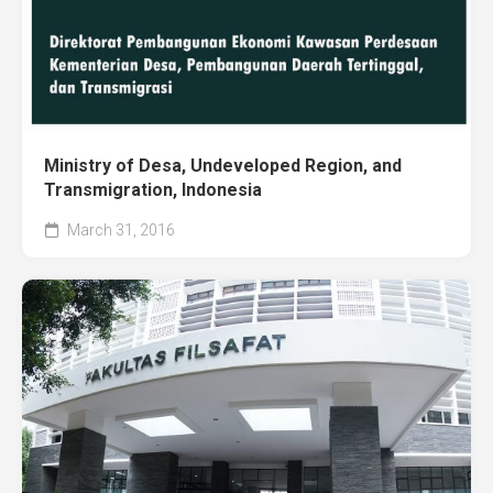
Ministry of Desa, Undeveloped Region, and
Transmigration, Indonesia
March 31, 2016