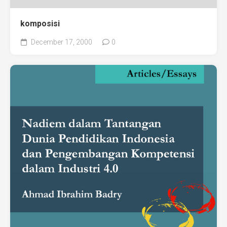
komposisi
December 17, 2000
0