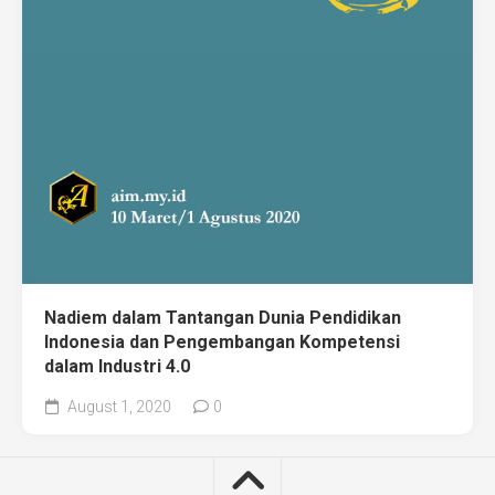
Nadiem dalam Tantangan Dunia Pendidikan
Indonesia dan Pengembangan Kompetensi
dalam Industri 4.0
August 1, 2020
0