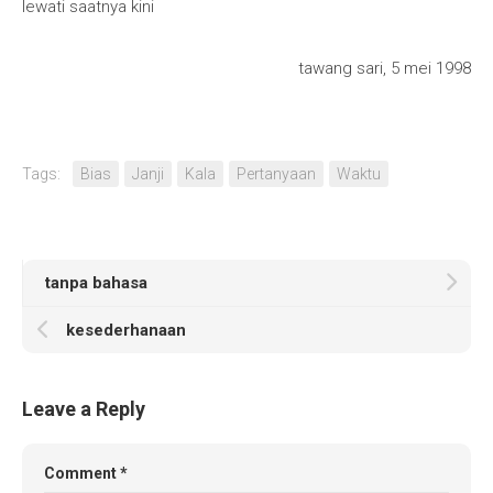
lewati saatnya kini
tawang sari, 5 mei 1998
Tags:
Bias
Janji
Kala
Pertanyaan
Waktu
tanpa bahasa
kesederhanaan
Leave a Reply
Comment
*