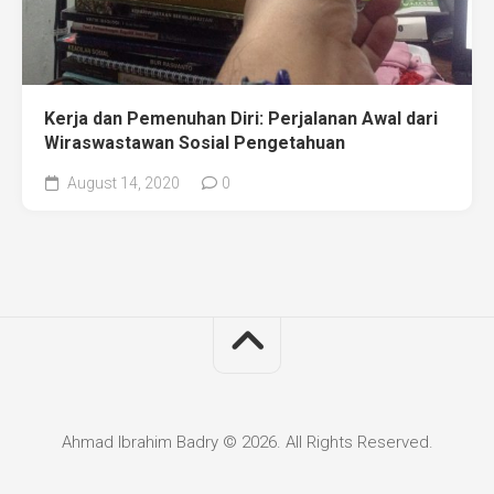
Kerja dan Pemenuhan Diri: Perjalanan Awal dari
Wiraswastawan Sosial Pengetahuan
August 14, 2020
0
Ahmad Ibrahim Badry © 2026. All Rights Reserved.