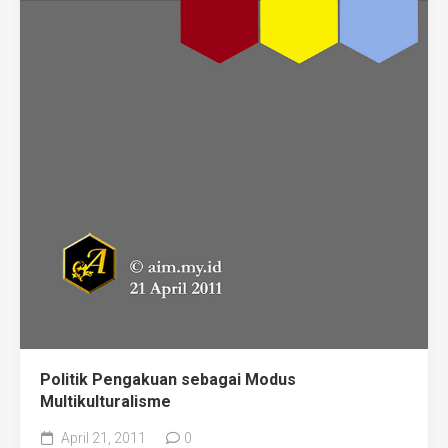
Politik Pengakuan sebagai Modus
Multikulturalisme
April 21, 2011
0