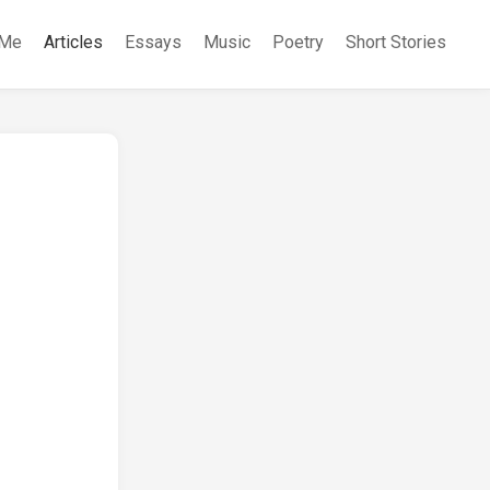
 Me
Articles
Essays
Music
Poetry
Short Stories