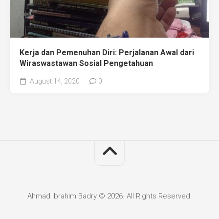
Kerja dan Pemenuhan Diri: Perjalanan Awal dari
Wiraswastawan Sosial Pengetahuan
August 14, 2020
0
Ahmad Ibrahim Badry © 2026. All Rights Reserved.