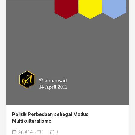
Politik Perbedaan sebagai Modus
Multikulturalisme
April 14, 2011
0